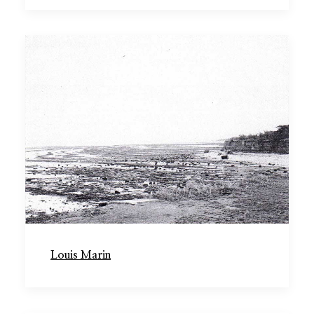
Louis Marin