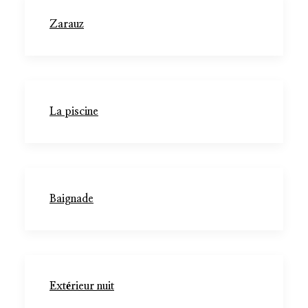
Zarauz
La piscine
Baignade
Extérieur nuit