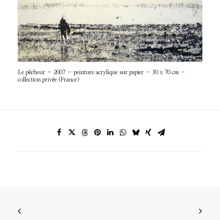
Le pêcheur – 2007 – peinture acrylique sur papier – 30 x 70 cm –
collection privée (France)