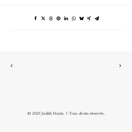
© 2026 Judith Marin. | Tous droits réservés.