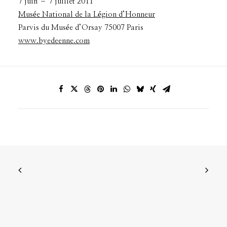
7 juin – 7 juillet 2011
Musée National de la Légion d’Honneur
Parvis du Musée d’Orsay 75007 Paris
www.byedeenne.com