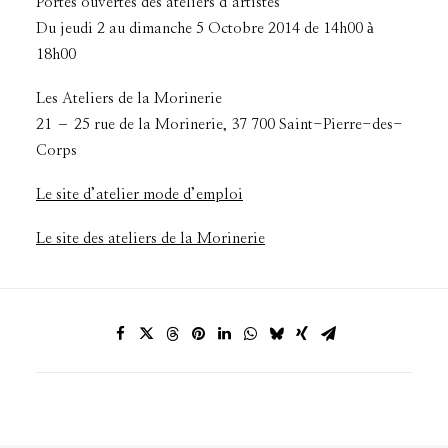
Portes ouvertes des ateliers d’artistes
Du jeudi 2 au dimanche 5 Octobre 2014 de 14h00 à
18h00
Les Ateliers de la Morinerie
21 – 25 rue de la Morinerie, 37 700 Saint-Pierre-des-
Corps
Le site d’atelier mode d’emploi
Le site des ateliers de la Morinerie